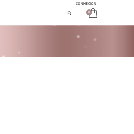
CONNEXION