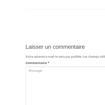
Laisser un commentaire
Votre adresse e-mail ne sera pas publiée.
Les champs obli
Commentaire
*