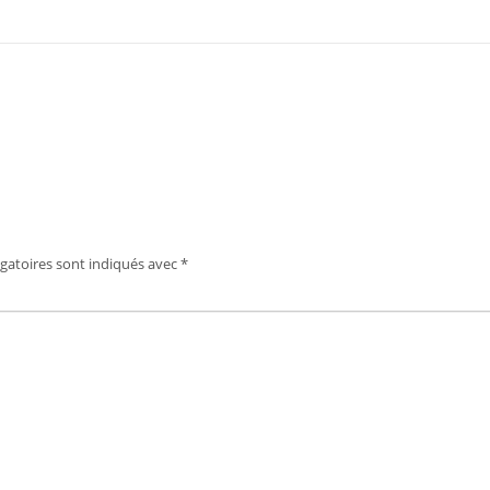
gatoires sont indiqués avec
*