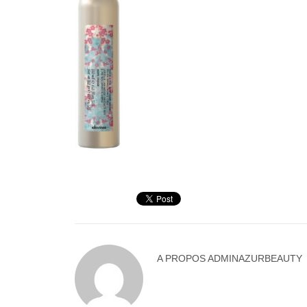
A PROPOS
ADMINAZURBEAUTY