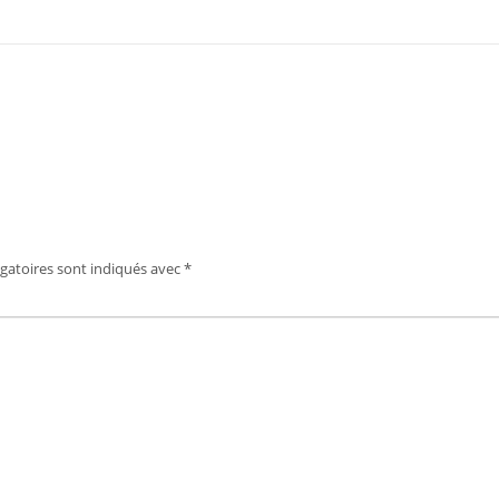
gatoires sont indiqués avec
*