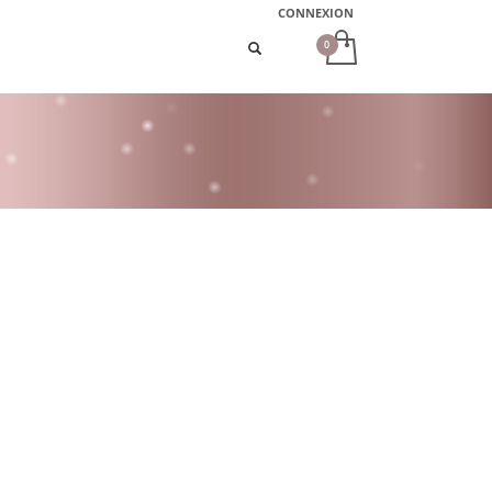
CONNEXION