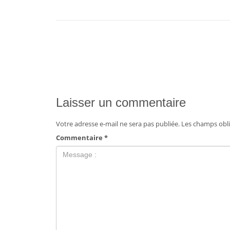
Laisser un commentaire
Votre adresse e-mail ne sera pas publiée.
Les champs obli
Commentaire
*