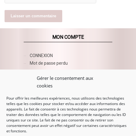
MON COMPTE
CONNEXION
Mot de passe perdu
AZUR BEAUTY ESHOP
Gérer le consentement aux
cookies
Pour offrir les meilleures expériences, nous utilisons des technologies
telles que les cookies pour stocker et/ou accéder aux informations des
appareils. Le fait de consentir à ces technologies nous permettra de
traiter des données telles que le comportement de navigation ou les ID
uniques sur ce site. Le fait de ne pas consentir ou de retirer son
consentement peut avoir un effet négatif sur certaines caractéristiques
et fonctions.