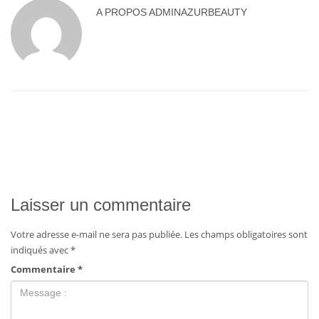
A PROPOS
ADMINAZURBEAUTY
Laisser un commentaire
Votre adresse e-mail ne sera pas publiée.
Les champs obligatoires sont
indiqués avec
*
Commentaire
*