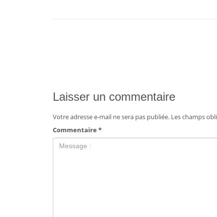
Laisser un commentaire
Votre adresse e-mail ne sera pas publiée.
Les champs obli
Commentaire
*