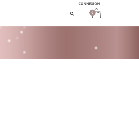
CONNEXION