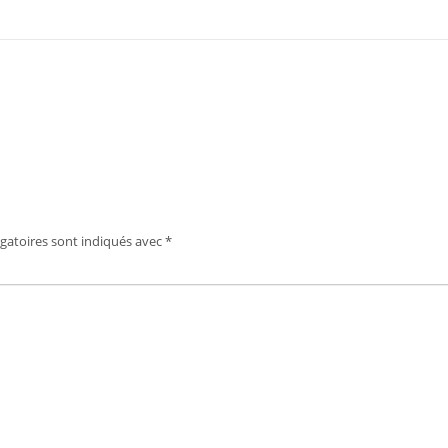
gatoires sont indiqués avec
*