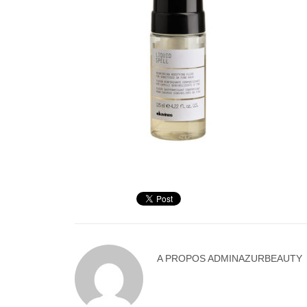
A PROPOS
ADMINAZURBEAUTY