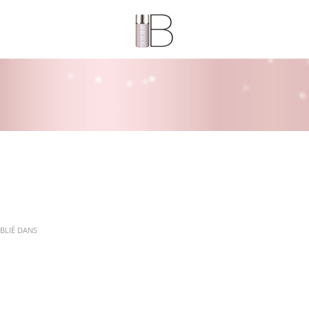
BLIÉ DANS