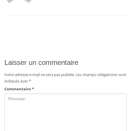
Laisser un commentaire
Votre adresse e-mail ne sera pas publiée.
Les champs obligatoires sont
indiqués avec
*
Commentaire
*