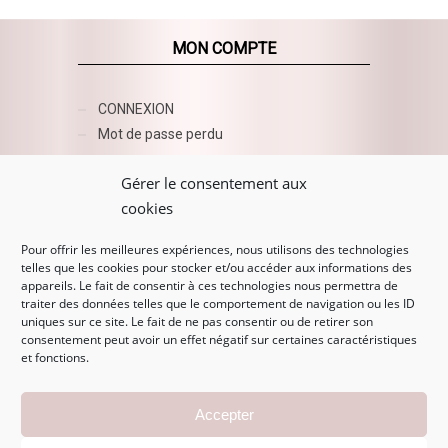
MON COMPTE
CONNEXION
Mot de passe perdu
AZUR BEAUTY ESHOP
Gérer le consentement aux
cookies
Pour offrir les meilleures expériences, nous utilisons des technologies
telles que les cookies pour stocker et/ou accéder aux informations des
appareils. Le fait de consentir à ces technologies nous permettra de
traiter des données telles que le comportement de navigation ou les ID
uniques sur ce site. Le fait de ne pas consentir ou de retirer son
consentement peut avoir un effet négatif sur certaines caractéristiques
et fonctions.
MENTIONS LÉGALES
Accepter
Mentions légales