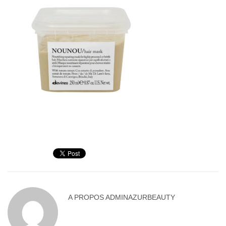
A PROPOS
ADMINAZURBEAUTY