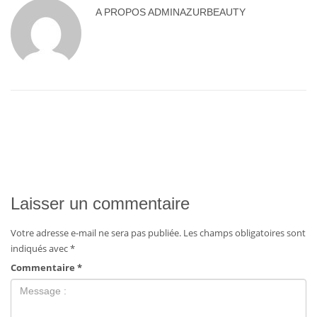
A PROPOS
ADMINAZURBEAUTY
Laisser un commentaire
Votre adresse e-mail ne sera pas publiée.
Les champs obligatoires sont
indiqués avec
*
Commentaire
*