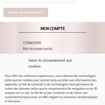
MON COMPTE
CONNEXION
Mot de passe perdu
AZUR BEAUTY ESHOP
Gérer le consentement aux
cookies
Pour offrir les meilleures expériences, nous utilisons des technologies
telles que les cookies pour stocker et/ou accéder aux informations des
appareils. Le fait de consentir à ces technologies nous permettra de
traiter des données telles que le comportement de navigation ou les ID
uniques sur ce site. Le fait de ne pas consentir ou de retirer son
consentement peut avoir un effet négatif sur certaines caractéristiques
et fonctions.