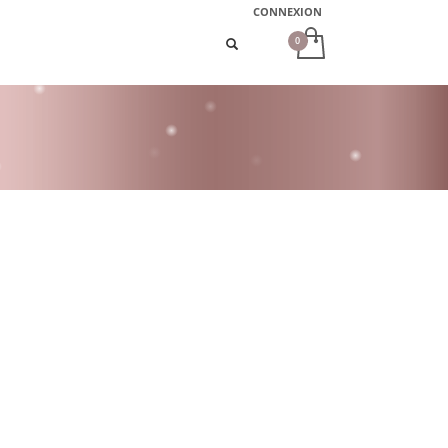
CONNEXION