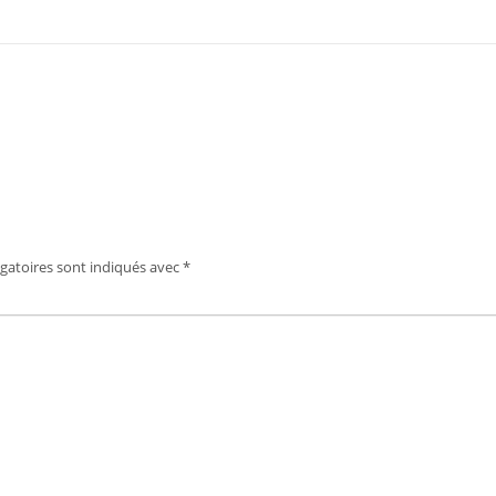
gatoires sont indiqués avec
*