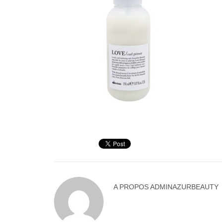
A PROPOS
ADMINAZURBEAUTY