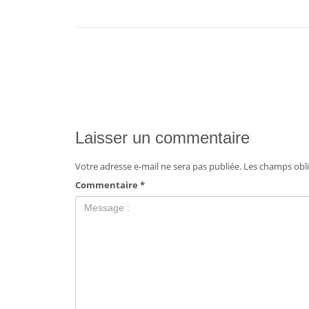
Laisser un commentaire
Votre adresse e-mail ne sera pas publiée.
Les champs obli
Commentaire
*