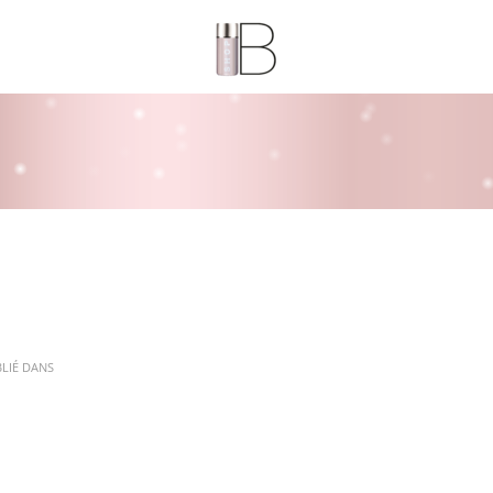
LIÉ DANS