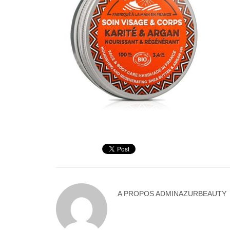
A PROPOS
ADMINAZURBEAUTY