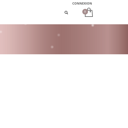
CONNEXION