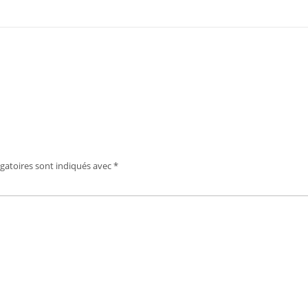
gatoires sont indiqués avec
*