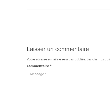
Laisser un commentaire
Votre adresse e-mail ne sera pas publiée.
Les champs obli
Commentaire
*