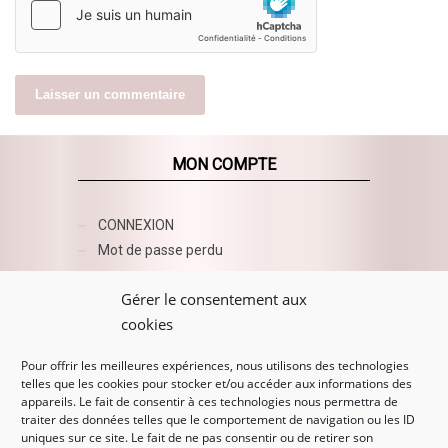
MON COMPTE
CONNEXION
Mot de passe perdu
AZUR BEAUTY ESHOP
Gérer le consentement aux
cookies
Pour offrir les meilleures expériences, nous utilisons des technologies
telles que les cookies pour stocker et/ou accéder aux informations des
appareils. Le fait de consentir à ces technologies nous permettra de
traiter des données telles que le comportement de navigation ou les ID
uniques sur ce site. Le fait de ne pas consentir ou de retirer son