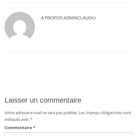
A PROPOS
ADMINCLAUDIU
Laisser un commentaire
Votre adresse e-mail ne sera pas publiée.
Les champs obligatoires sont
indiqués avec
*
Commentaire
*