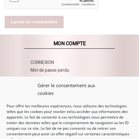
MON COMPTE
CONNEXION
Mot de passe perdu
AZUR BEAUTY ESHOP
Gérer le consentement aux
cookies
Pour offrir les meilleures expériences, nous utilisons des technologies
telles que les cookies pour stocker et/ou accéder aux informations des
appareils. Le fait de consentir à ces technologies nous permettra de
traiter des données telles que le comportement de navigation ou les ID
uniques sur ce site. Le fait de ne pas consentir ou de retirer son
consentement peut avoir un effet négatif sur certaines caractéristiques