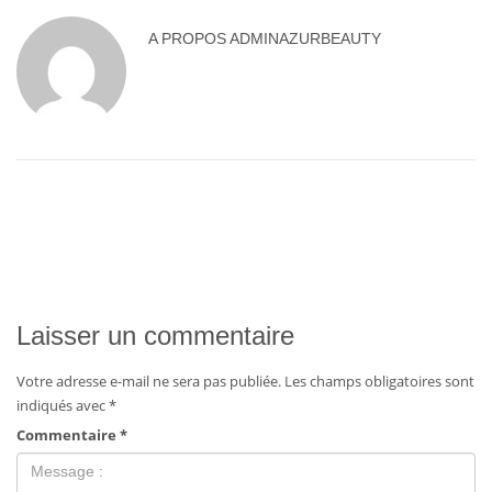
A PROPOS
ADMINAZURBEAUTY
Laisser un commentaire
Votre adresse e-mail ne sera pas publiée.
Les champs obligatoires sont
indiqués avec
*
Commentaire
*