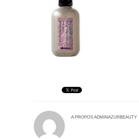
A PROPOS
ADMINAZURBEAUTY