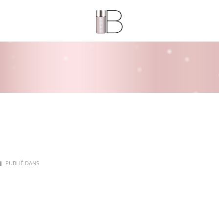
PUBLIÉ DANS