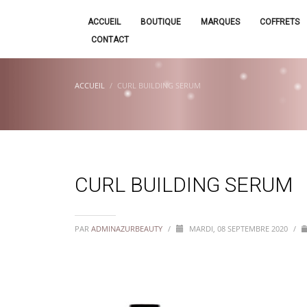
ACCUEIL
BOUTIQUE
MARQUES
COFFRETS
CONTACT
ACCUEIL
CURL BUILDING SERUM
CURL BUILDING SERUM
PAR
ADMINAZURBEAUTY
/
MARDI, 08 SEPTEMBRE 2020
/