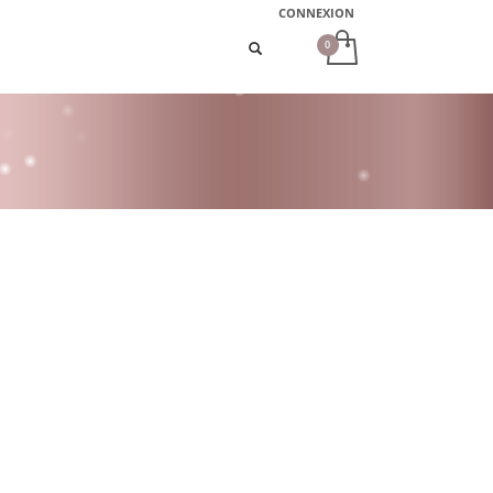
CONNEXION