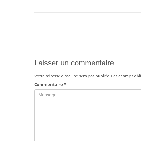
Laisser un commentaire
Votre adresse e-mail ne sera pas publiée.
Les champs obli
Commentaire
*