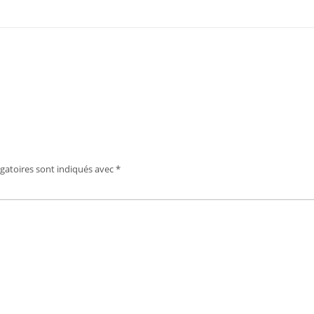
gatoires sont indiqués avec
*