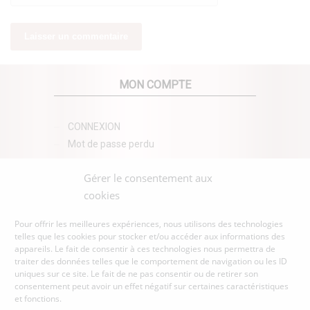
MON COMPTE
CONNEXION
Mot de passe perdu
AZUR BEAUTY ESHOP
Gérer le consentement aux
cookies
Pour offrir les meilleures expériences, nous utilisons des technologies
telles que les cookies pour stocker et/ou accéder aux informations des
appareils. Le fait de consentir à ces technologies nous permettra de
traiter des données telles que le comportement de navigation ou les ID
uniques sur ce site. Le fait de ne pas consentir ou de retirer son
consentement peut avoir un effet négatif sur certaines caractéristiques
et fonctions.