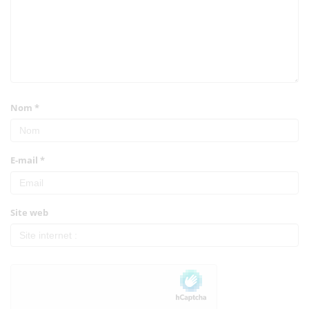
Nom
*
E-mail
*
Site web