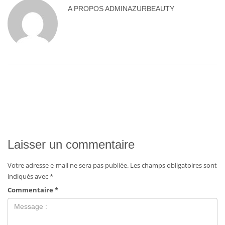
A PROPOS
ADMINAZURBEAUTY
Laisser un commentaire
Votre adresse e-mail ne sera pas publiée.
Les champs obligatoires sont
indiqués avec
*
Commentaire
*