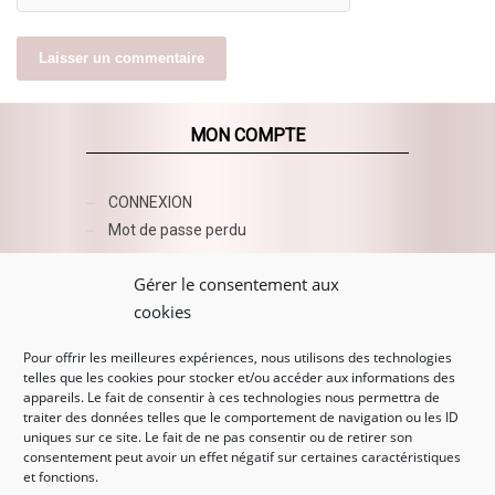
MON COMPTE
CONNEXION
Mot de passe perdu
AZUR BEAUTY ESHOP
Gérer le consentement aux
cookies
Pour offrir les meilleures expériences, nous utilisons des technologies
telles que les cookies pour stocker et/ou accéder aux informations des
appareils. Le fait de consentir à ces technologies nous permettra de
traiter des données telles que le comportement de navigation ou les ID
uniques sur ce site. Le fait de ne pas consentir ou de retirer son
consentement peut avoir un effet négatif sur certaines caractéristiques
et fonctions.