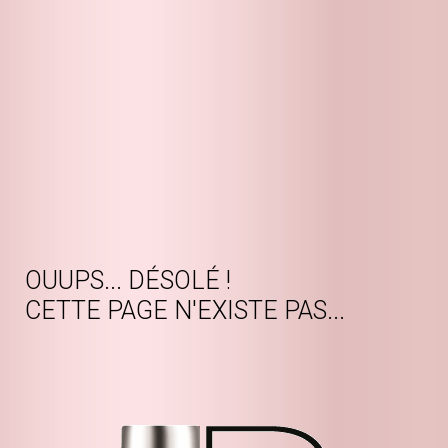
OUUPS... DÉSOLÉ ! 
CETTE PAGE N'EXISTE PAS... 