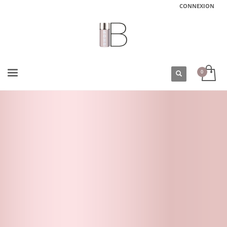
CONNEXION