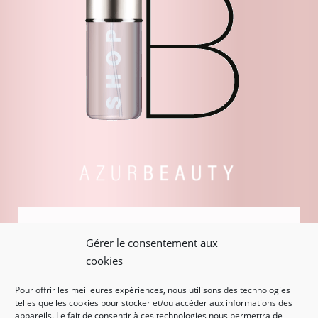
RETOUR À LA PAGE
Gérer le consentement aux
D'ACCUEIL
cookies
Pour offrir les meilleures expériences, nous utilisons des technologies
telles que les cookies pour stocker et/ou accéder aux informations des
appareils. Le fait de consentir à ces technologies nous permettra de