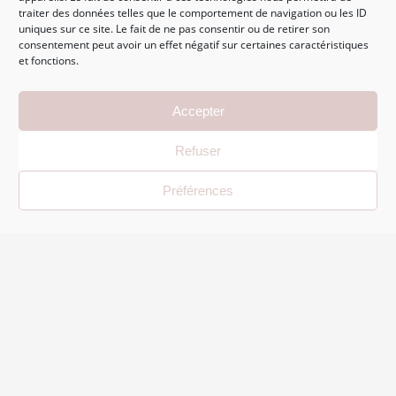
traiter des données telles que le comportement de navigation ou les ID
uniques sur ce site. Le fait de ne pas consentir ou de retirer son
consentement peut avoir un effet négatif sur certaines caractéristiques
et fonctions.
Accepter
Refuser
Préférences