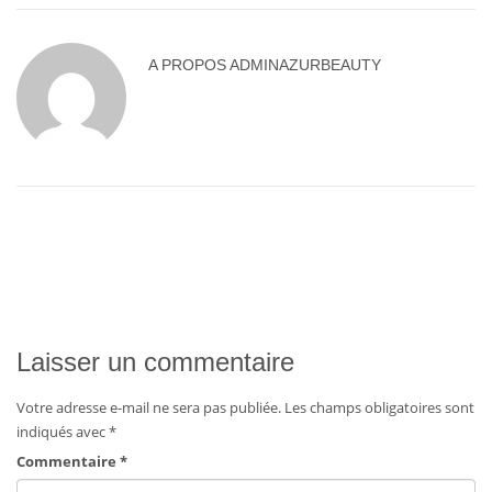
A PROPOS
ADMINAZURBEAUTY
Laisser un commentaire
Votre adresse e-mail ne sera pas publiée.
Les champs obligatoires sont
indiqués avec
*
Commentaire
*