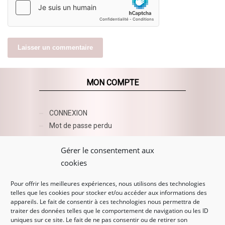
MON COMPTE
CONNEXION
Mot de passe perdu
AZUR BEAUTY ESHOP
Gérer le consentement aux
cookies
Pour offrir les meilleures expériences, nous utilisons des technologies
telles que les cookies pour stocker et/ou accéder aux informations des
appareils. Le fait de consentir à ces technologies nous permettra de
traiter des données telles que le comportement de navigation ou les ID
uniques sur ce site. Le fait de ne pas consentir ou de retirer son