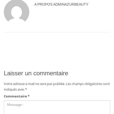
A PROPOS
ADMINAZURBEAUTY
Laisser un commentaire
Votre adresse e-mail ne sera pas publiée.
Les champs obligatoires sont
indiqués avec
*
Commentaire
*