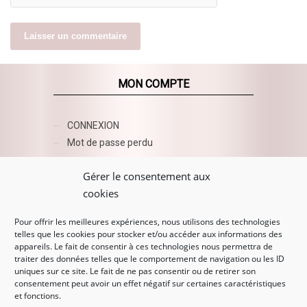
MON COMPTE
CONNEXION
Mot de passe perdu
AZUR BEAUTY ESHOP
Gérer le consentement aux
cookies
Pour offrir les meilleures expériences, nous utilisons des technologies
telles que les cookies pour stocker et/ou accéder aux informations des
appareils. Le fait de consentir à ces technologies nous permettra de
traiter des données telles que le comportement de navigation ou les ID
uniques sur ce site. Le fait de ne pas consentir ou de retirer son
consentement peut avoir un effet négatif sur certaines caractéristiques
et fonctions.