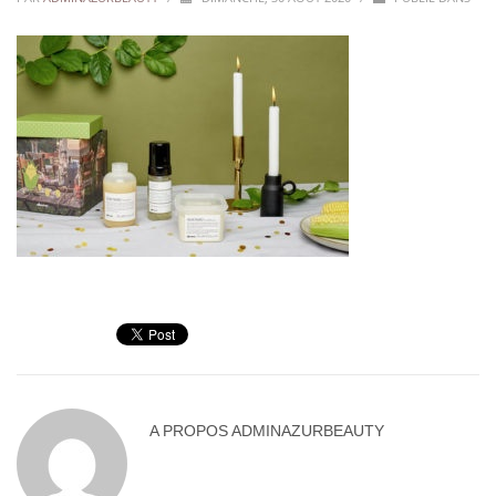
A PROPOS
ADMINAZURBEAUTY