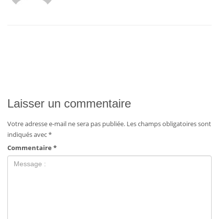
Laisser un commentaire
Votre adresse e-mail ne sera pas publiée.
Les champs obligatoires sont
indiqués avec
*
Commentaire
*