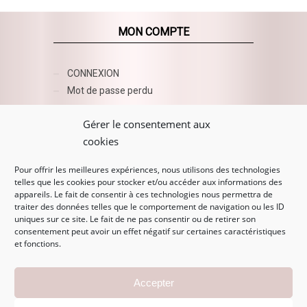
MON COMPTE
CONNEXION
Mot de passe perdu
AZUR BEAUTY ESHOP
Gérer le consentement aux
cookies
Pour offrir les meilleures expériences, nous utilisons des technologies
telles que les cookies pour stocker et/ou accéder aux informations des
appareils. Le fait de consentir à ces technologies nous permettra de
traiter des données telles que le comportement de navigation ou les ID
uniques sur ce site. Le fait de ne pas consentir ou de retirer son
consentement peut avoir un effet négatif sur certaines caractéristiques
et fonctions.
MENTIONS LÉGALES
Accepter
Mentions légales